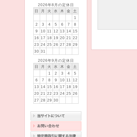
2026年8月の定休日
日
月
火
水
木
金
土
1
2
3
4
5
6
7
8
9
10
11
12
13
14
15
16
17
18
19
20
21
22
23
24
25
26
27
28
29
30
31
2026年9月の定休日
日
月
火
水
木
金
土
1
2
3
4
5
6
7
8
9
10
11
12
13
14
15
16
17
18
19
20
21
22
23
24
25
26
27
28
29
30