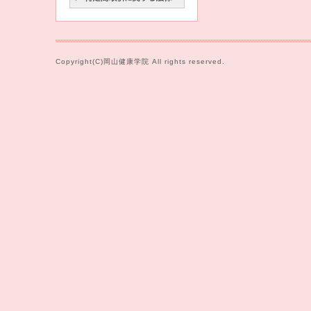
Copyright(C)岡山健康学院 All rights reserved.