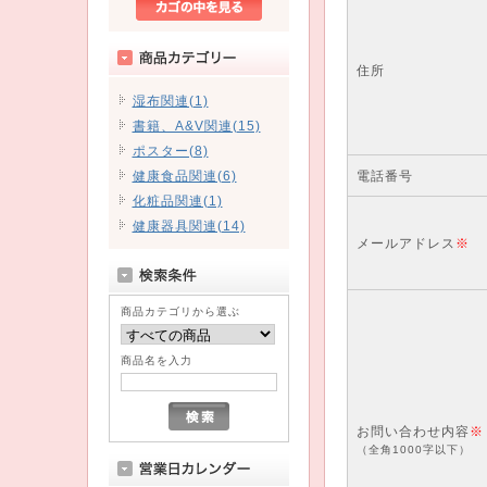
住所
湿布関連(1)
書籍、A&V関連(15)
ポスター(8)
健康食品関連(6)
電話番号
化粧品関連(1)
健康器具関連(14)
メールアドレス
※
商品カテゴリから選ぶ
商品名を入力
お問い合わせ内容
※
（全角1000字以下）