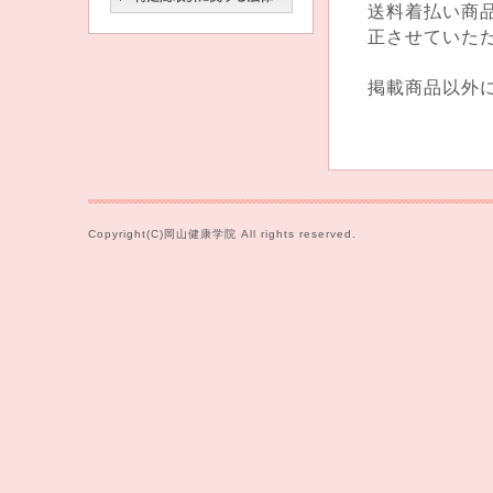
送料着払い商
正させていた
掲載商品以外
Copyright(C)岡山健康学院 All rights reserved.