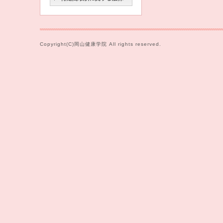
Copyright(C)岡山健康学院 All rights reserved.