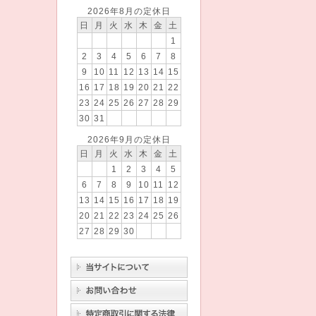
2026年8月の定休日
日
月
火
水
木
金
土
1
2
3
4
5
6
7
8
9
10
11
12
13
14
15
16
17
18
19
20
21
22
23
24
25
26
27
28
29
30
31
2026年9月の定休日
日
月
火
水
木
金
土
1
2
3
4
5
6
7
8
9
10
11
12
13
14
15
16
17
18
19
20
21
22
23
24
25
26
27
28
29
30